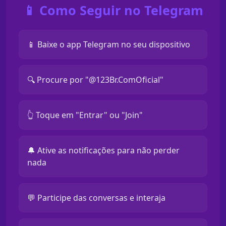
📱 Como Seguir no Telegram
📱 Baixe o app Telegram no seu dispositivo
🔍 Procure por "@123Br.ComOficial"
👆 Toque em "Entrar" ou "Join"
🔔 Ative as notificações para não perder
nada
💬 Participe das conversas e interaja