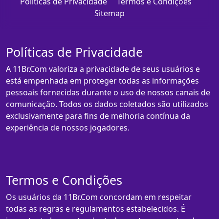
Políticas de Privacidade
Termos e Condições
Sitemap
Políticas de Privacidade
A 11Br.Com valoriza a privacidade de seus usuários e
está empenhada em proteger todas as informações
pessoais fornecidas durante o uso de nossos canais de
comunicação. Todos os dados coletados são utilizados
exclusivamente para fins de melhoria contínua da
experiência de nossos jogadores.
Termos e Condições
Os usuários da 11Br.Com concordam em respeitar
todas as regras e regulamentos estabelecidos. É