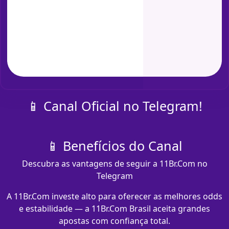
📱 Canal Oficial no Telegram!
📱 Benefícios do Canal
Descubra as vantagens de seguir a 11Br.Com no
Telegram
A 11Br.Com investe alto para oferecer as melhores odds
e estabilidade — a 11Br.Com Brasil aceita grandes
apostas com confiança total.