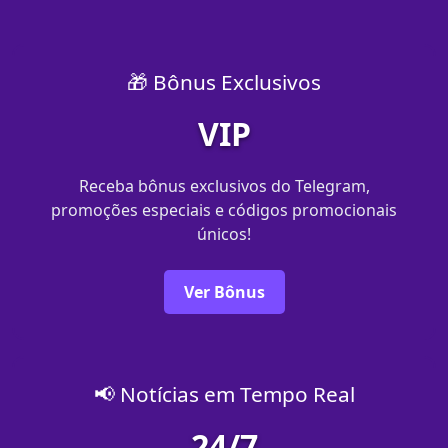
🎁 Bônus Exclusivos
VIP
Receba bônus exclusivos do Telegram,
promoções especiais e códigos promocionais
únicos!
Ver Bônus
📢 Notícias em Tempo Real
24/7