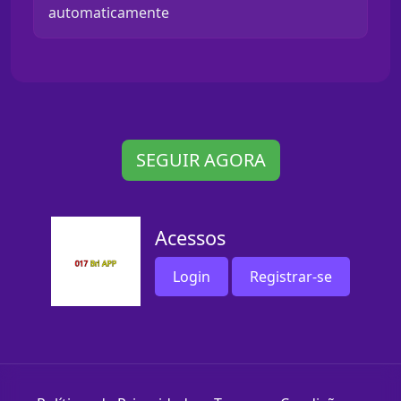
automaticamente
SEGUIR AGORA
Acessos
Login
Registrar-se