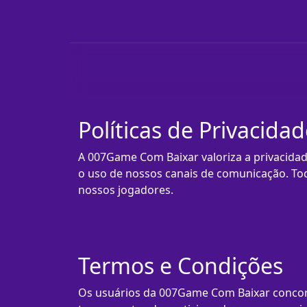
Políticas de Privacida
A 007Game Com Baixar valoriza a privacida
o uso de nossos canais de comunicação. Tod
nossos jogadores.
Termos e Condições
Os usuários da 007Game Com Baixar concord