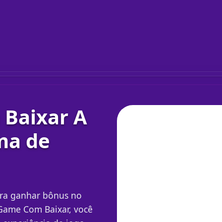
Baixar A
ma de
ra ganhar bônus no
Game Com Baixar, você