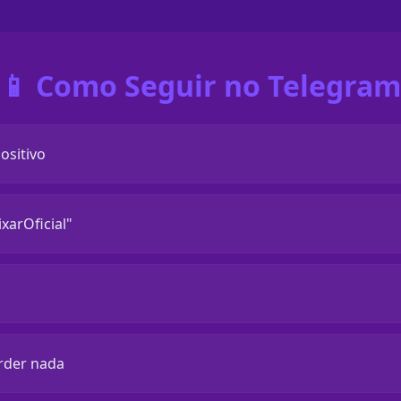
📱 Como Seguir no Telegram
ositivo
arOficial"
erder nada