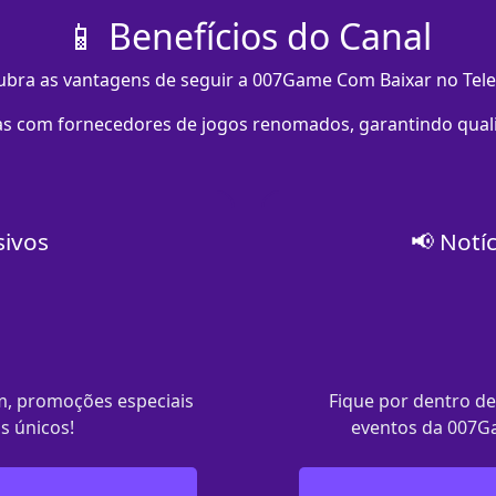
📱 Benefícios do Canal
ubra as vantagens de seguir a 007Game Com Baixar no Tel
 com fornecedores de jogos renomados, garantindo quali
sivos
📢 Notí
m, promoções especiais
Fique por dentro d
s únicos!
eventos da 007G