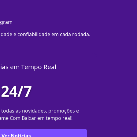
egram
dade e confiabilidade em cada rodada.
cias em Tempo Real
24/7
e todas as novidades, promoções e
ame Com Baixar em tempo real!
Ver Notícias