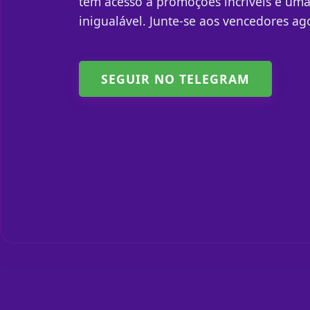
tem acesso a promoções incríveis e uma
inigualável. Junte-se aos vencedores ag
SEGUIR NO TELEGRAM