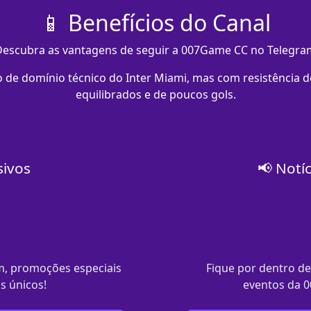
📱 Benefícios do Canal
Descubra as vantagens de seguir a 007Game CC no Telegra
 de domínio técnico do Inter Miami, mas com resistência de
equilibrados e de poucos gols.
sivos
📢 Notí
m, promoções especiais
Fique por dentro d
s únicos!
eventos da 