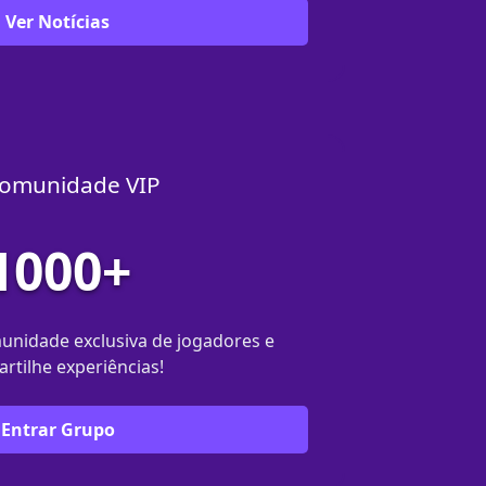
Ver Notícias
Comunidade VIP
1000+
unidade exclusiva de jogadores e
rtilhe experiências!
Entrar Grupo