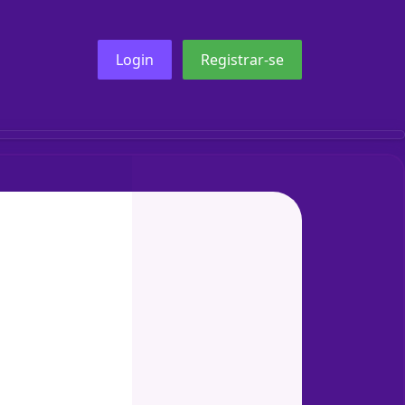
Login
Registrar-se