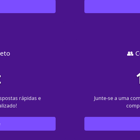
reto
👥 
t
espostas rápidas e
Junte-se a uma com
lizado!
compa
e