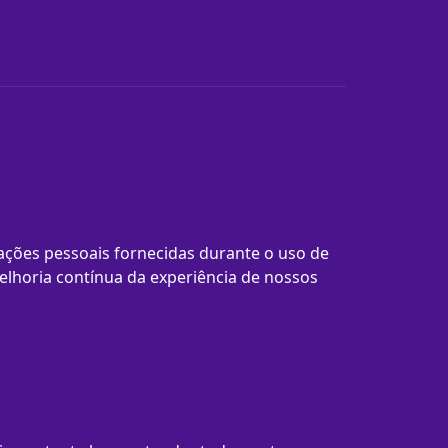
ações pessoais fornecidas durante o uso de
elhoria contínua da experiência de nossos