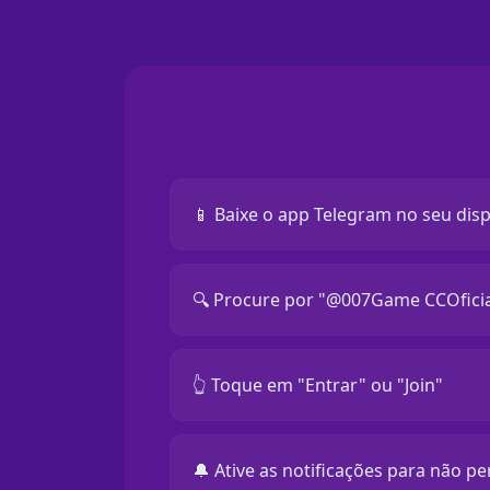
📱 Baixe o app Telegram no seu disp
🔍 Procure por "@007Game CCOficia
👆 Toque em "Entrar" ou "Join"
🔔 Ative as notificações para não p