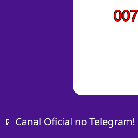
📱 Canal Oficial no Telegram!