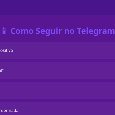
📱 Como Seguir no Telegram
ositivo
l"
erder nada