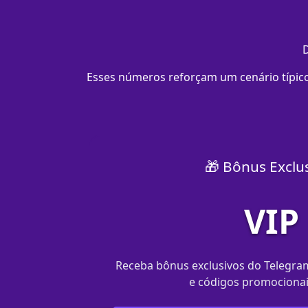
Esses números reforçam um cenário típico
🎁 Bônus Exclu
VIP
Receba bônus exclusivos do Telegra
e códigos promocionai