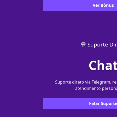
Ver Bônus
💬 Suporte Di
Cha
Suporte direto via Telegram, r
atendimento persona
Falar Suport