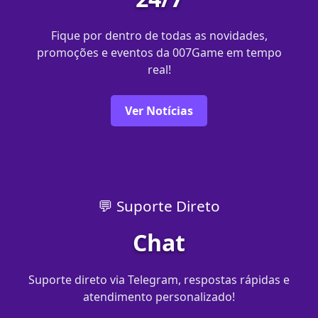
Fique por dentro de todas as novidades,
promoções e eventos da 007Game em tempo
real!
Ver Notícias
💬 Suporte Direto
Chat
Suporte direto via Telegram, respostas rápidas e
atendimento personalizado!