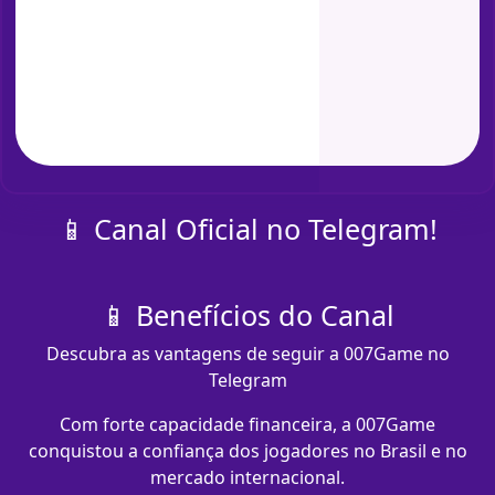
📱 Canal Oficial no Telegram!
📱 Benefícios do Canal
Descubra as vantagens de seguir a 007Game no
Telegram
Com forte capacidade financeira, a 007Game
conquistou a confiança dos jogadores no Brasil e no
mercado internacional.