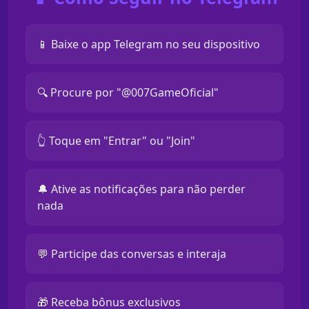
📱 Baixe o app Telegram no seu dispositivo
🔍 Procure por "@007GameOficial"
👆 Toque em "Entrar" ou "Join"
🔔 Ative as notificações para não perder
nada
💬 Participe das conversas e interaja
🎁 Receba bônus exclusivos