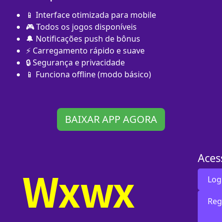
📱 Interface otimizada para mobile
🎮 Todos os jogos disponíveis
🔔 Notificações push de bônus
⚡ Carregamento rápido e suave
🔒 Segurança e privacidade
📱 Funciona offline (modo básico)
BAIXAR APP AGORA
Aces
Log
Reg