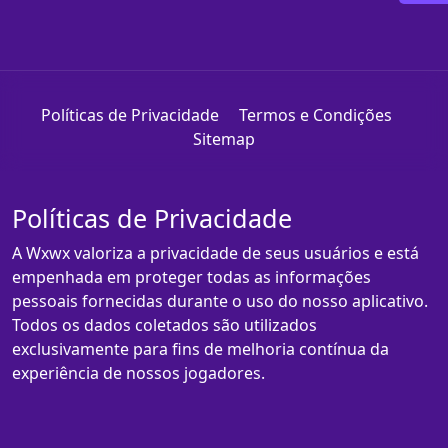
Políticas de Privacidade
Termos e Condições
Sitemap
Políticas de Privacidade
A Wxwx valoriza a privacidade de seus usuários e está
empenhada em proteger todas as informações
pessoais fornecidas durante o uso do nosso aplicativo.
Todos os dados coletados são utilizados
exclusivamente para fins de melhoria contínua da
experiência de nossos jogadores.